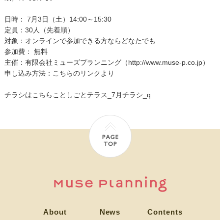
日時： 7月3日（土）14:00～15:30
定員：30人（先着順）
対象：オンラインで参加できる方ならどなたでも
参加費： 無料
主催：有限会社ミューズプランニング（http://www.muse-p.co.jp）
申し込み方法：
こちらのリンク
より
チラシはこちら
ことしごとテラス_7月チラシ_q
About
News
Contents