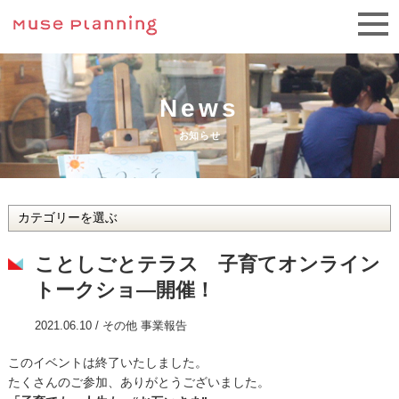
News
お知らせ
ことしごとテラス 子育てオンライン
トークショ―開催！
2021.06.10 /
その他
事業報告
このイベントは終了いたしました。
たくさんのご参加、ありがとうございました。