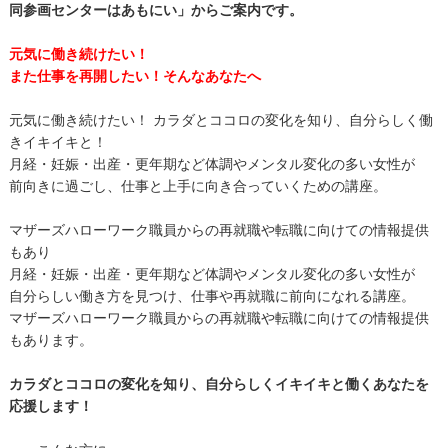
同参画センターはあもにい」からご案内です。
元気に働き続けたい！
また仕事を再開したい！そんなあなたへ
元気に働き続けたい！ カラダとココロの変化を知り、自分らしく働
きイキイキと！
月経・妊娠・出産・更年期など体調やメンタル変化の多い女性が
前向きに過ごし、仕事と上手に向き合っていくための講座。
マザーズハローワーク職員からの再就職や転職に向けての情報提供
もあり
月経・妊娠・出産・更年期など体調やメンタル変化の多い女性が
自分らしい働き方を見つけ、仕事や再就職に前向になれる講座。
マザーズハローワーク職員からの再就職や転職に向けての情報提供
もあります。
カラダとココロの変化を知り、自分らしくイキイキと働くあなたを
応援します！