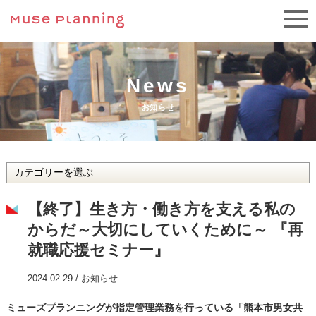
News
お知らせ
【終了】生き方・働き方を支える私の
からだ～大切にしていくために～ 『再
就職応援セミナー』
2024.02.29 /
お知らせ
ミューズプランニングが指定管理業務を行っている「熊本市男女共