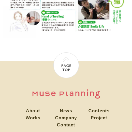
About
News
Contents
Works
Company
Project
Contact