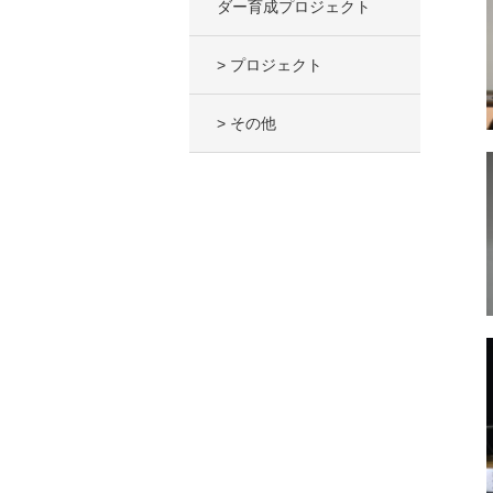
ダー育成プロジェクト
> プロジェクト
> その他