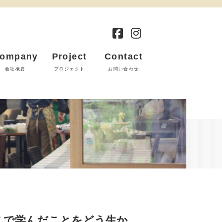
ompany
Project
Contact
会社概要
プロジェクト
お問い合わせ
ここで学んだことをどう生か