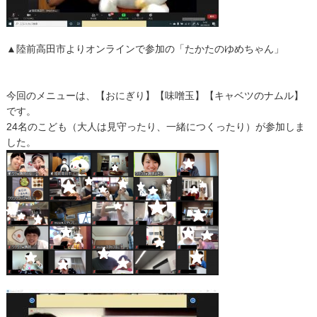
▲陸前高田市よりオンラインで参加の「たかたのゆめちゃん」
今回のメニューは、【おにぎり】【味噌玉】【キャベツのナムル】
です。
24名のこども（大人は見守ったり、一緒につくったり）が参加しま
した。