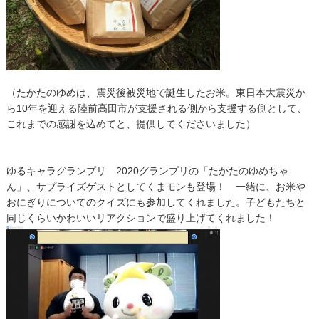
（たかたのゆめは、震災後被災地で誕生したお米。東日本大震災か
ら10年を迎える陸前高田市が支援される側から支援する側として、
これまでの感謝を込めてと、提供してくださいました）
ゆるキャラグランプリ 2020グランプリの「たかたのゆめちゃ
ん」、サプライズゲストとしてくまモンも登場！ 一緒に、お米や
おにぎりについてのクイズにも参加してくれました。子どもたちと
同じくらいかわいいリアクションで盛り上げてくれました！