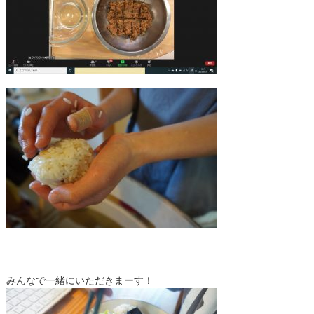
みんなで一緒にいただきまーす！