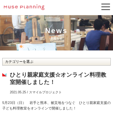
News
お知らせ
ひとり親家庭支援☆オンライン料理教
室開催しました！
2021.05.25 /
スマイルプロジェクト
5月23日（日） 岩手と熊本、被災地をつなぐ ひとり親家庭支援の
子ども料理教室をオンラインで開催しました！