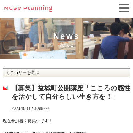
News
お知らせ
【募集】益城町公開講座「こころの感性
を活かして自分らしい生き方を！」
2023.10.11 /
お知らせ
現在参加者を募集中です！