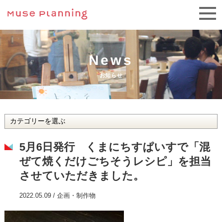
News
お知らせ
5月6日発行 くまにちすぱいすで「混
ぜて焼くだけごちそうレシピ」を担当
させていただきました。
2022.05.09 /
企画・制作物