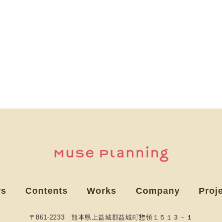
ws
Contents
Works
Company
Proj
〒861-2233 熊本県上益城郡益城町惣領１５１３－１