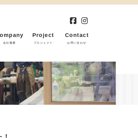
ompany
Project
Contact
会社概要
プロジェクト
お問い合わせ
た！