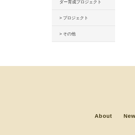
ダー育成プロジェクト
> プロジェクト
> その他
About
Ne