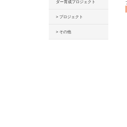
ダー育成プロジェクト
> プロジェクト
> その他