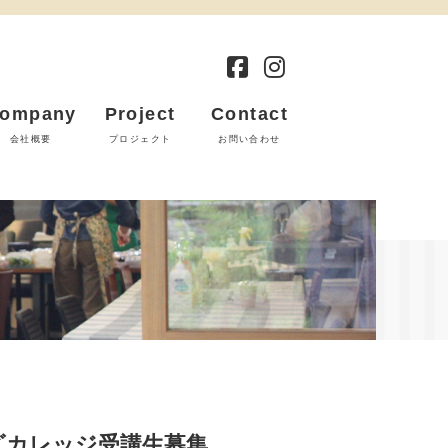
ompany
Project
Contact
会社概要
プロジェクト
お問い合わせ
ズカレッジ受講生募集